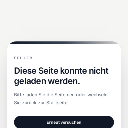
FEHLER
Diese Seite konnte nicht
geladen werden.
Bitte laden Sie die Seite neu oder wechseln
Sie zurück zur Startseite.
Erneut versuchen