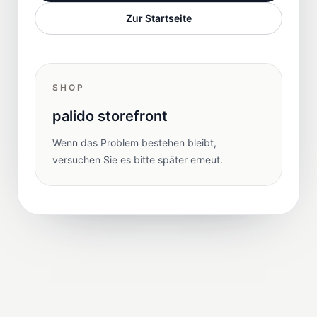
Zur Startseite
SHOP
palido storefront
Wenn das Problem bestehen bleibt,
versuchen Sie es bitte später erneut.